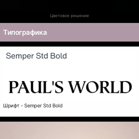
Цветовое решение
Типографика
Шрифт - Semper Std Bold