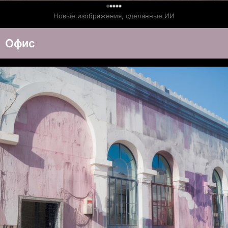
0
Новые изображения, сделанные ИИ
Офис