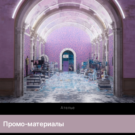
Ателье
Промо-материалы