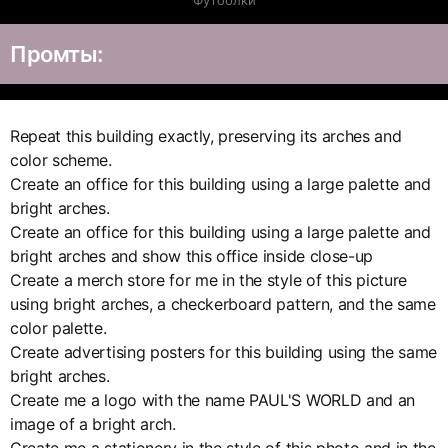
Промты:
Repeat this building exactly, preserving its arches and
color scheme.
Create an office for this building using a large palette and
bright arches.
Create an office for this building using a large palette and
bright arches and show this office inside close-up
Create a merch store for me in the style of this picture
using bright arches, a checkerboard pattern, and the same
color palette.
Create advertising posters for this building using the same
bright arches.
Create me a logo with the name PAUL'S WORLD and an
image of a bright arch.
Сreate me a stationery in the style of this photo and in the