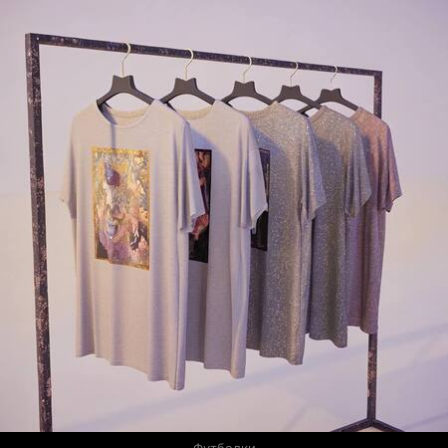
Футболки