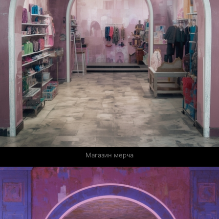
Магазин мерча