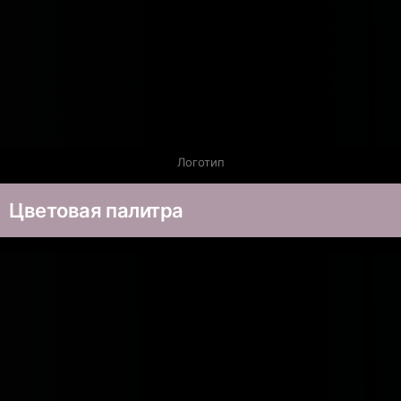
Логотип
Цветовая палитра