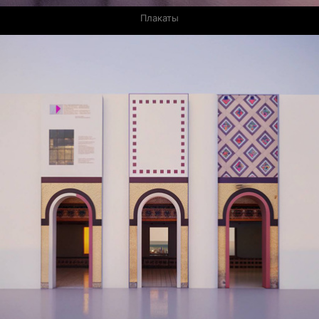
Плакаты