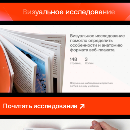
Почитать исследование