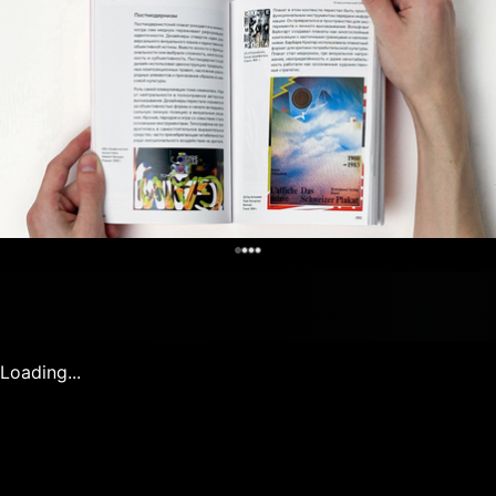
0
Loading...