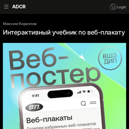
ADCR
Login
Максим Кириллов
Интерактивный учебник по веб-плакату