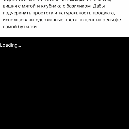
вишня с мятой и клубника с базиликом. Дабы
подчеркнуть простоту и натуральность продукта,
использованы сдержанные цвета, акцент на рельефе
самой бутылки.
Loading...