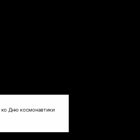
 ко Дню космонавтики