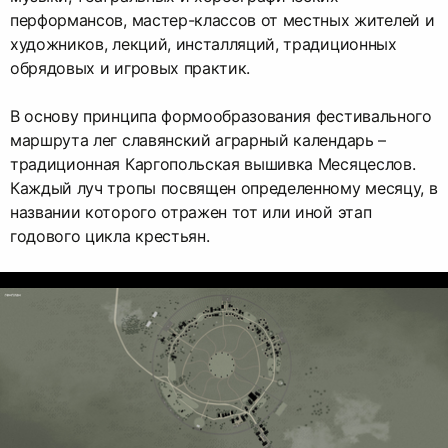
перформансов, мастер-классов от местных жителей и
художников, лекций, инсталляций, традиционных
обрядовых и игровых практик.
В основу принципа формообразования фестивального
маршрута лег славянский аграрный календарь –
традиционная Каргопольская вышивка Месяцеслов.
Каждый луч тропы посвящен определенному месяцу, в
названии которого отражен тот или иной этап
годового цикла крестьян.