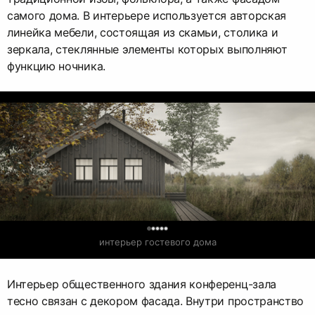
самого дома. В интерьере используется авторская
линейка мебели, состоящая из скамьи, столика и
зеркала, стеклянные элементы которых выполняют
функцию ночника.
0
интерьер гостевого дома
Интерьер общественного здания конференц-зала
тесно связан с декором фасада. Внутри пространство