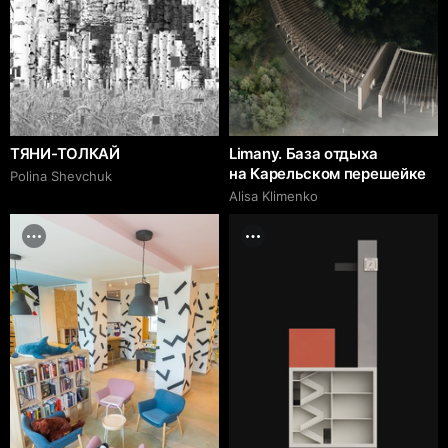
ТЯНИ-ТОЛКАЙ
Limany. База отдыха
на Карельском перешейке
Polina Shevchuk
Alisa Klimenko