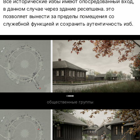
Все исторические избы имеют опосредованный вход,
в данном случае через здание ресепшена. это
позволяет вынести за пределы помещения со
служебной функцией и сохранить аутентичность изб.
0
общественные группы