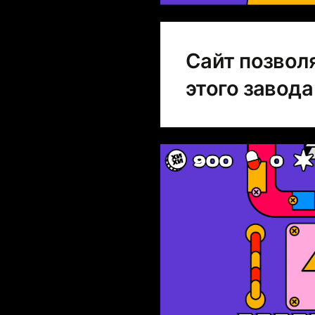
Сайт позвол
этого завода