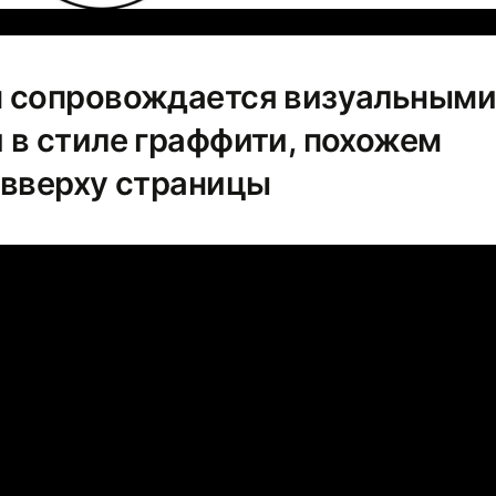
 сопровождается визуальными
 в стиле граффити, похожем
 вверху страницы