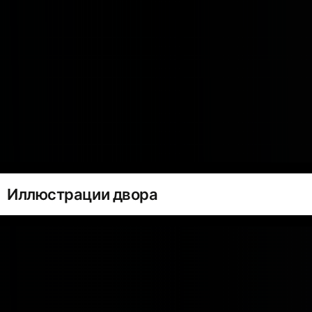
Иллюстрации двора