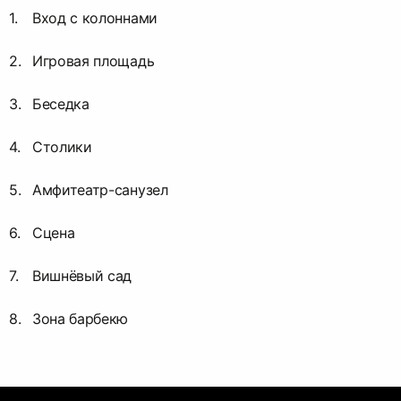
Вход с колоннами
Игровая площадь
Беседка
Столики
Амфитеатр-санузел
Сцена
Вишнёвый сад
Зона барбекю