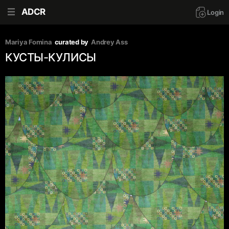
ADCR
Login
Mariya Fomina
curated by
Andrey Ass
КУСТЫ-КУЛИСЫ