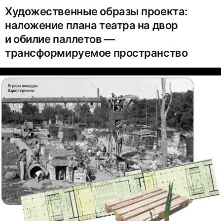
Художественные образы проекта:
наложение плана театра на двор
и обилие паллетов —
трансформируемое пространство