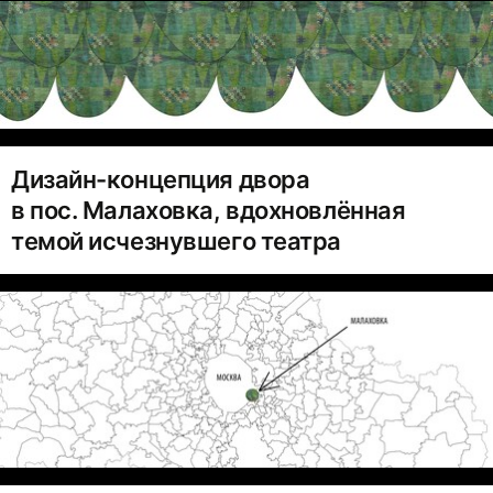
Дизайн-концепция двора
в пос. Малаховка, вдохновлённая
темой исчезнувшего театра