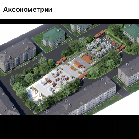
Аксонометрии