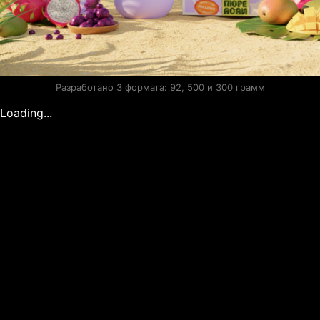
Разработано 3 формата: 92, 500 и 300 грамм
Loading...