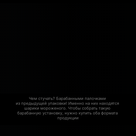
Чем стучать? Барабанными палочками 
из предыдущей упаковки! Именно на них находятся 
шарики мороженого. Чтобы собрать такую 
барабанную установку, нужно купить оба формата 
продукции