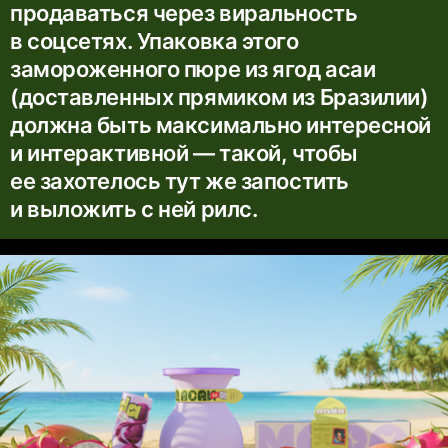
продаваться через виральность
в соцсетях. Упаковка этого
замороженного пюре из ягод асаи
(доставленных прямиком из Бразилии)
должна быть максимально интересной
и интерактивной — такой, чтобы
ее захотелось тут же запостить
и выложить с ней рилс.