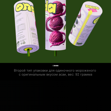
0
Второй тип упаковки для одиночного мороженого 
с оригинальным вкусом асаи, вес: 92 грамма