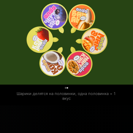
0
Шарики делятся на половинки, одна половинка = 1 
вкус