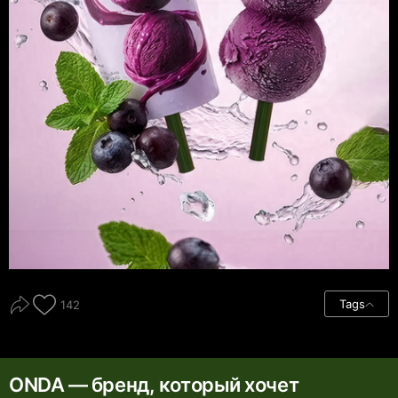
Tags
142
ONDA — бренд, который хочет