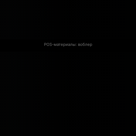
POS-материалы: воблер