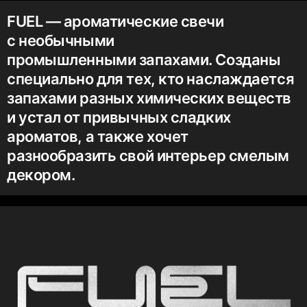
FUEL — ароматические свечи
с необычными
промышленными запахами. Созданы
специально для тех, кто наслаждается
запахами разных химических веществ
и устал от привычных сладких
ароматов, а также хочет
разнообразить свой интерьер смелым
декором.