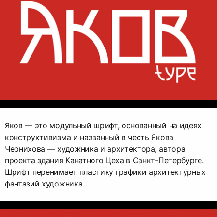
Яков — это модульный шрифт, основанный на идеях
конструктивизма и названный в честь Якова
Чернихова — художника и архитектора, автора
проекта здания Канатного Цеха в Санкт-Петербурге.
Шрифт перенимает пластику графики архитектурных
фантазий художника.