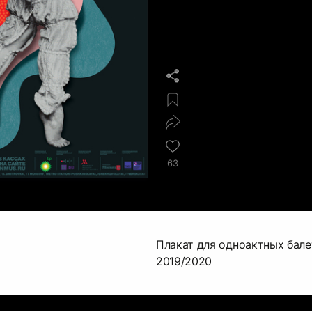
63
Плакат для одноактных бале
2019/2020