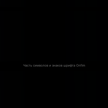
Часть символов и знаков шрифта Onfim