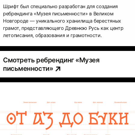
Шрифт был специально разработан для создания
ребрендинга «Музея письменности» в Великом
Новгороде — уникального хранилища берестяных
грамот, представляющего Древнюю Русь как центр
летописания, образования и грамотности.
Смотреть ребрендинг «Музея
письменности»