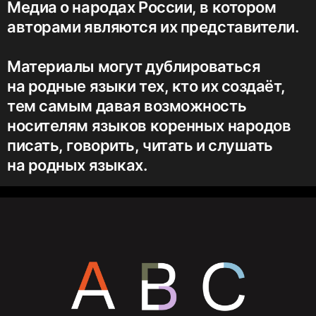
Медиа о народах России, в котором
авторами являются их представители.
Материалы могут дублироваться
на родные языки тех, кто их создаёт,
тем самым давая возможность
носителям языков коренных народов
писать, говорить, читать и слушать
на родных языках.