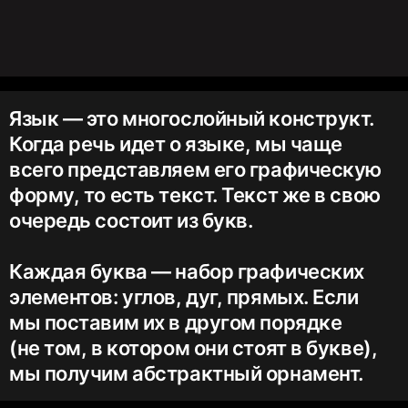
Язык — это многослойный конструкт.
Когда речь идет о языке, мы чаще
всего представляем его графическую
форму, то есть текст. Текст же в свою
очередь состоит из букв.
Каждая буква — набор графических
элементов: углов, дуг, прямых. Если
мы поставим их в другом порядке
(не том, в котором они стоят в букве),
мы получим абстрактный орнамент.