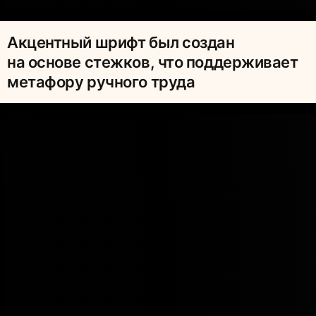
Акцентный шрифт был создан
на основе стежков, что поддерживает
метафору ручного труда