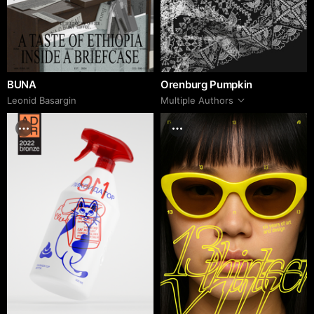
BUNA
Orenburg Pumpkin
Leonid Basargin
Multiple Authors