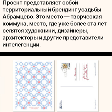
Проект представляет собой
территориальный брендинг усадьбы
Абрамцево. Это место — творческая
коммуна, место, где уже более ста лет
селятся художники, дизайнеры,
архитекторы и другие представители
интелегенции.