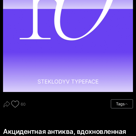
Tags
60
Акцидентная антиква, вдохновленная