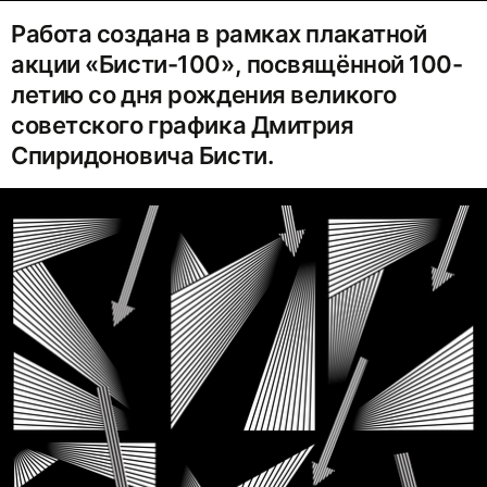
Работа создана в рамках плакатной
акции «Бисти-100», посвящённой 100-
летию со дня рождения великого
советского графика Дмитрия
Спиридоновича Бисти.