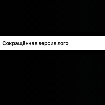
Сокращённая версия лого