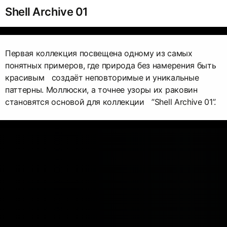
Shell Archive 01
Первая коллекция посвещена одному из самых
понятных примеров, где природа без намерения быть
красивым создаёт неповторимые и уникальные
паттерны. Моллюски, а точнее узоры их раковин
становятся основой для коллекции ”Shell Archive 01”.