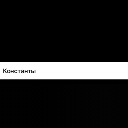
Константы