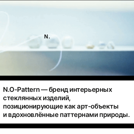
N.O-Pattern — бренд интерьерных
стеклянных изделий,
позиционирующие как арт-объекты
и вдохновлённые паттернами природы.