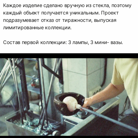
Каждое изделие сделано вручную из стекла, поэтому
каждый объект получается уникальным. Проект
подразумевает отказ от тиражности, выпуская
лимитированные коллекции.
Состав первой коллекции: 3 лампы, 3 мини- вазы.