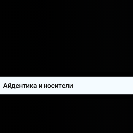
Айдентика и носители