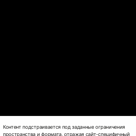
Контент подстраивается под заданные ограничения
пространства и формата, отражая сайт-специфичный