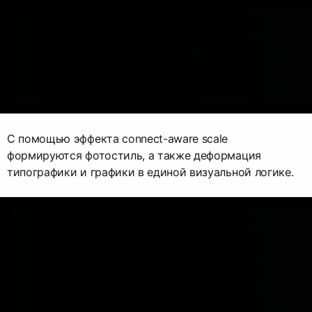
С помощью эффекта connect-aware scale
формируются фотостиль, а также деформация
типографики и графики в единой визуальной логике.