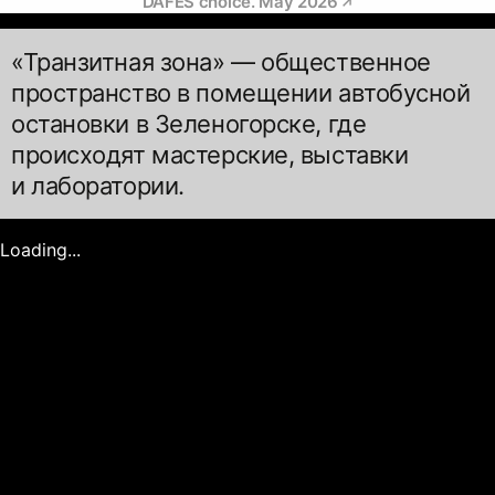
DAFES choice. May 2026
«Транзитная зона» — общественное
пространство в помещении автобусной
остановки в Зеленогорске, где
происходят мастерские, выставки
и лаборатории.
Loading...