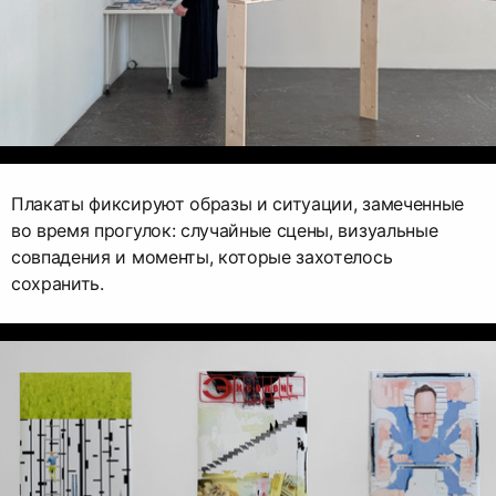
Плакаты фиксируют образы и ситуации, замеченные
во время прогулок: случайные сцены, визуальные
совпадения и моменты, которые захотелось
сохранить.