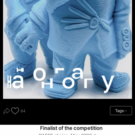
Tags
84
Finalist of the competition