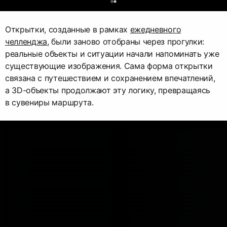
0
Открытки, созданные в рамках
ежедневного
челленджа
, были заново отобраны через прогулки:
реальные объекты и ситуации начали напоминать уже
существующие изображения. Сама форма открытки
связана с путешествием и сохранением впечатлений,
а 3D-объекты продолжают эту логику, превращаясь
в сувениры маршрута.