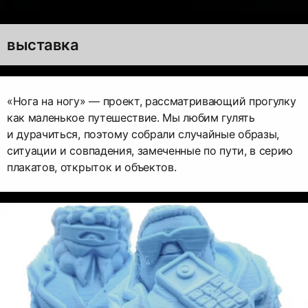
выставка
«Нога на ногу» — проект, рассматривающий прогулку
как маленькое путешествие. Мы любим гулять
и дурачиться, поэтому собрали случайные образы,
ситуации и совпадения, замеченные по пути, в серию
плакатов, открыток и объектов.