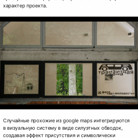
характер проекта.
Случайные прохожие из google maps интегрируются
в визуальную систему в виде силуэтных обводок,
создавая эффект присутствия и символически