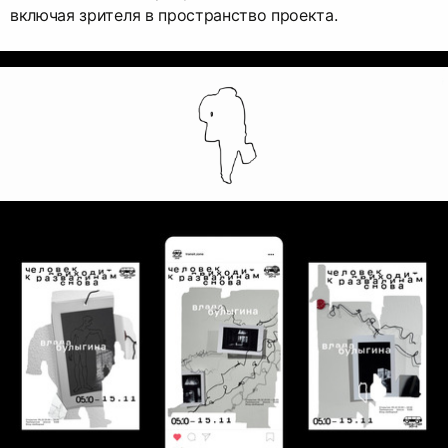
включая зрителя в пространство проекта.