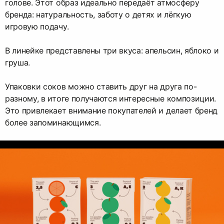
голове. Этот образ идеально передаёт атмосферу
бренда: натуральность, заботу о детях и лёгкую
игровую подачу.
В линейке представлены три вкуса: апельсин, яблоко и
груша.
Упаковки соков можно ставить друг на друга по-
разному, в итоге получаются интересные композиции.
Это привлекает внимание покупателей и делает бренд
более запоминающимся.