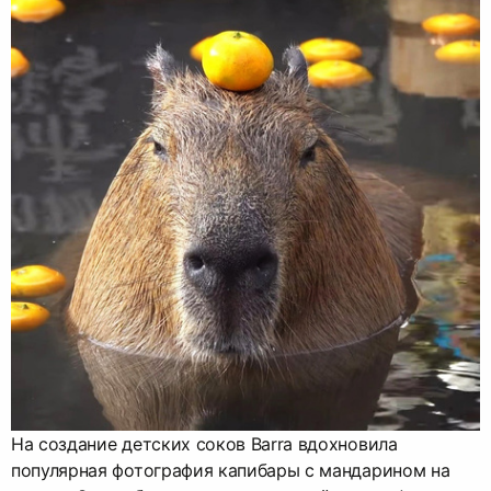
На создание детских соков Barra вдохновила
популярная фотография капибары с мандарином на