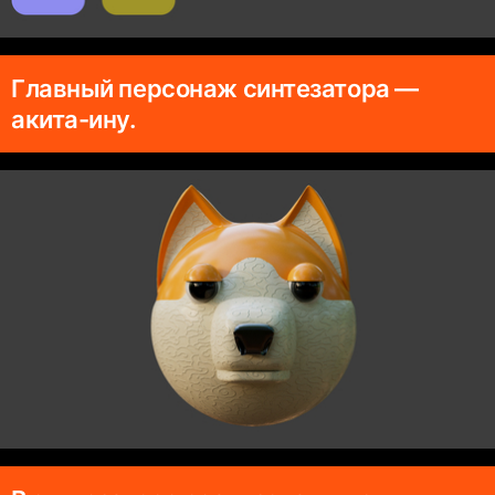
Главный персонаж синтезатора —
акита-ину.