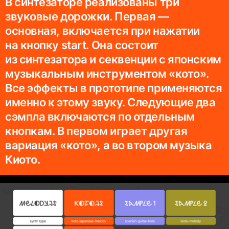
В синтезаторе реализованы три
звуковые дорожки. Первая —
основная, включается при нажатии
на кнопку start. Она состоит
из синтезатора и секвенции с японским
музыкальным инструментом «кото».
Все эффекты в прототипе применяются
именно к этому звуку. Следующие два
сэмпла включаются по отдельным
кнопкам. В первом играет другая
вариация «кото», а во втором музыка
Киото.