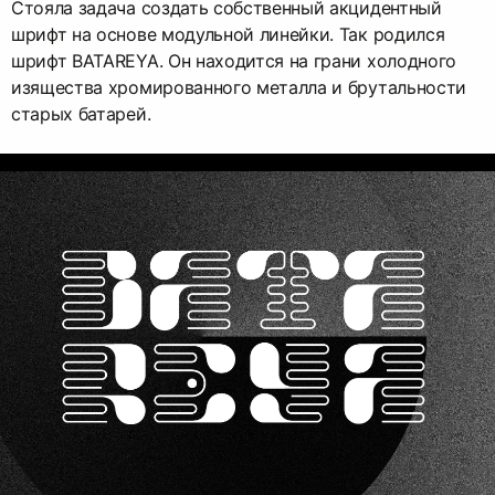
Стояла задача создать собственный акцидентный
шрифт на основе модульной линейки. Так родился
шрифт BATAREYA. Он находится на грани холодного
изящества хромированного металла и брутальности
старых батарей.