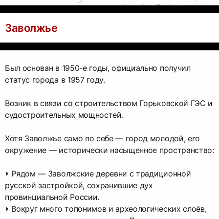
Заволжье
Был основан в 1950-е годы, официально получил
статус города в 1957 году.
Возник в связи со строительством Горьковской ГЭС и
судостроительных мощностей.
Хотя Заволжье само по себе — город молодой, его
окружение — исторически насыщенное пространство:
⏵ Рядом — Заволжские деревни с традиционной
русской застройкой, сохранившие дух
провинциальной России.
⏵ Вокруг много топонимов и археологических слоёв,