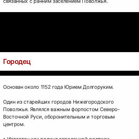
связанных с ранним заселением Поволжья.
Городец
Основан около 1152 года Юрием Долгоруким.
Один из старейших городов Нижегородского
Поволжья. Являлся важным форпостом Северо-
Восточной Руси, оборонительным и торговым
центром.