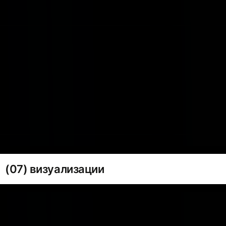
(07) визуализации