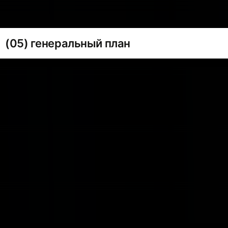
(05) генеральный план