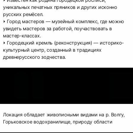
⏵ Известен как родина городецкой росписи,
уникальных печатных пряников и других исконно
русских ремёсел.
⏵ Город мастеров — музейный комплекс, где можно
увидеть мастеров за работой, поучаствовать в
мастер-классах.
⏵ Городецкий кремль (реконструкция) — историко-
культурный центр, созданный в традициях
древнерусского зодчества.
Локация обладает живописными видами на р. Волгу,
Горьковское водохранилище, природу области