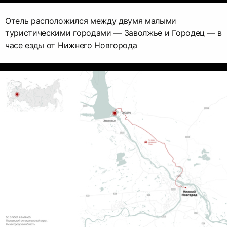
Отель расположился между двумя малыми
туристическими городами — Заволжье и Городец — в
часе езды от Нижнего Новгорода