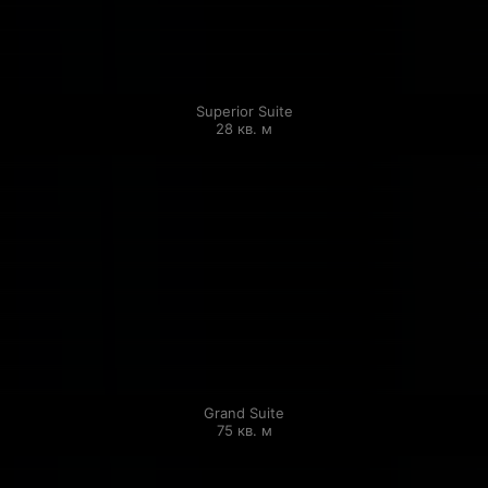
Superior Suite

28 кв. м
Grand Suite

75 кв. м