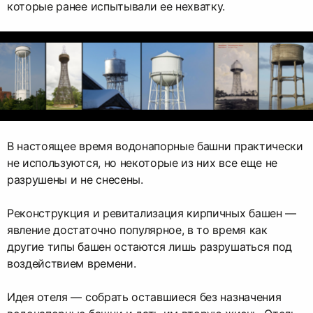
которые ранее испытывали ее нехватку.
В настоящее время водонапорные башни практически
не используются, но некоторые из них все еще не
разрушены и не снесены.
Реконструкция и ревитализация кирпичных башен —
явление достаточно популярное, в то время как
другие типы башен остаются лишь разрушаться под
воздействием времени.
Идея отеля — собрать оставшиеся без назначения