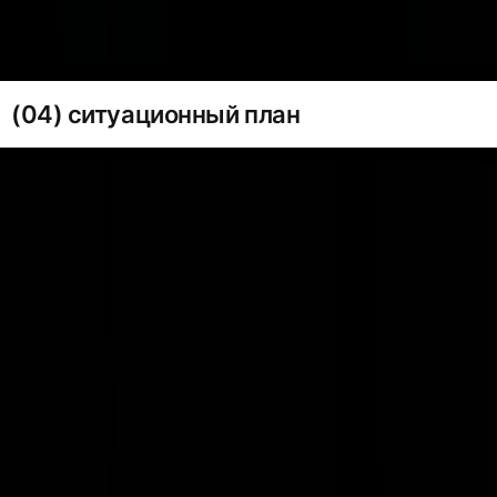
(04) ситуационный план