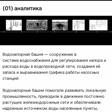
(01) аналитика
Водонапорная башня — сооружение в
системе водоснабжения для регулирования напора и
расхода воды в водопроводной сети, создания её
запаса и выравнивания графика работы насосных
станций.
Водонапорные башни помогали развивать локальную
промышленность, приводили в движение постоянно
растущие железнодорожные сети и обеспечивали
надежным источником воды населенные пункты,