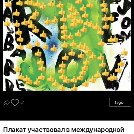
Tags
41
Плакат участвовал в международной