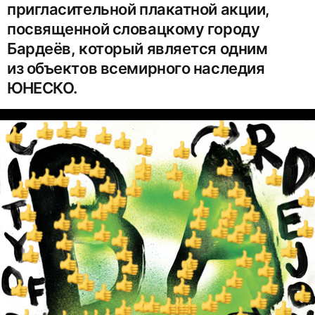
пригласительной плакатной акции,
посвященной словацкому городу
Бардеёв, который является одним
из объектов всемирного наследия
ЮНЕСКО.