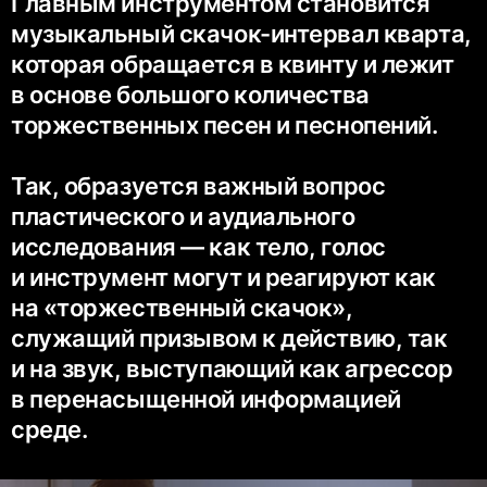
Главным инструментом становится
музыкальный
скачок-интервал
кварта,
которая обращается в квинту и лежит
в основе большого количества
торжественных песен и песнопений.
Так, образуется важный вопрос
пластического и аудиального
исследования — как тело, голос
и инструмент могут и реагируют как
на «торжественный скачок»,
служащий призывом к действию, так
и на звук, выступающий как агрессор
в перенасыщенной информацией
среде.