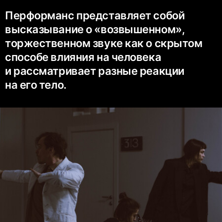
Перформанс представляет собой
высказывание о «возвышенном»,
торжественном звуке как о скрытом
способе влияния на человека
и рассматривает разные реакции
на его тело.