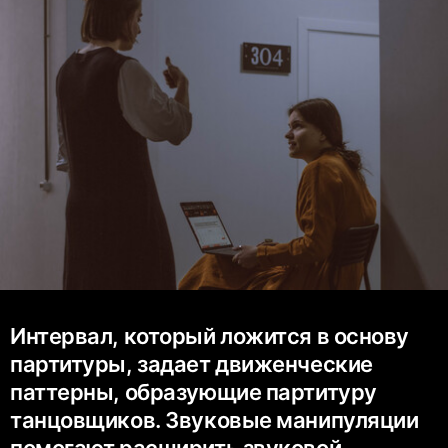
Интервал, который ложится в основу
партитуры, задает движенческие
паттерны, образующие партитуру
танцовщиков. Звуковые манипуляции