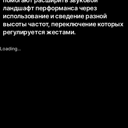
помогают расширить звуковой
ландшафт перформанса через
использование и сведение разной
высоты частот, переключение которых
регулируется жестами.
Loading...