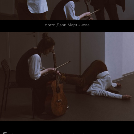
фото: Дари Мартынова