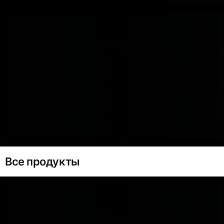
Все продукты