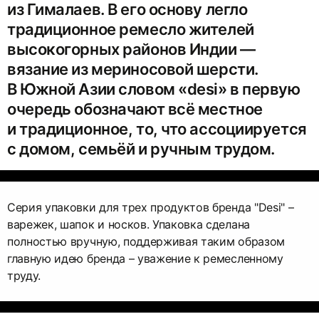
из Гималаев. В его основу легло
традиционное ремесло жителей
высокогорных районов Индии —
вязание из мериносовой шерсти.
В Южной Азии словом «desi» в первую
очередь обозначают всё местное
и традиционное, то, что ассоциируется
с домом, семьёй и ручным трудом.
Серия упаковки для трех продуктов бренда "Desi" –
варежек, шапок и носков. Упаковка сделана
полностью вручную, поддерживая таким образом
главную идею бренда – уважение к ремесленному
труду.