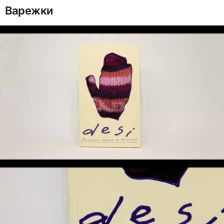
Варежки