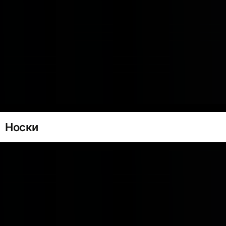
Носки