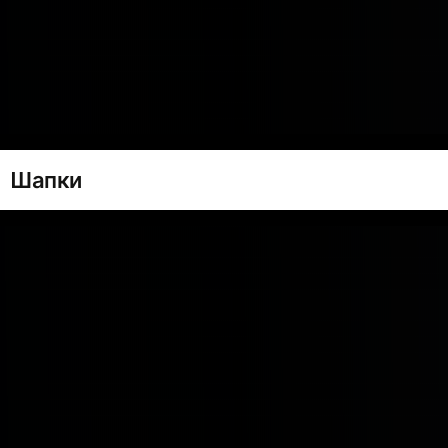
Шапки