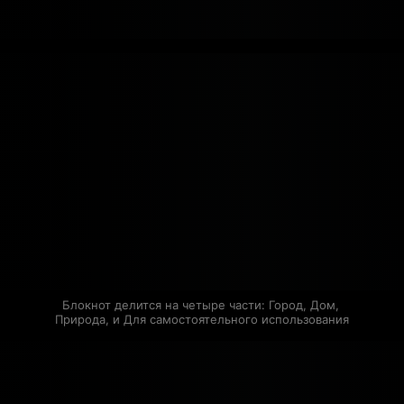
Блокнот делится на четыре части: Город, Дом, 
Природа, и Для самостоятельного использования