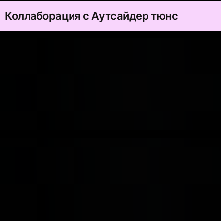
Коллаборация с Аутсайдер тюнс