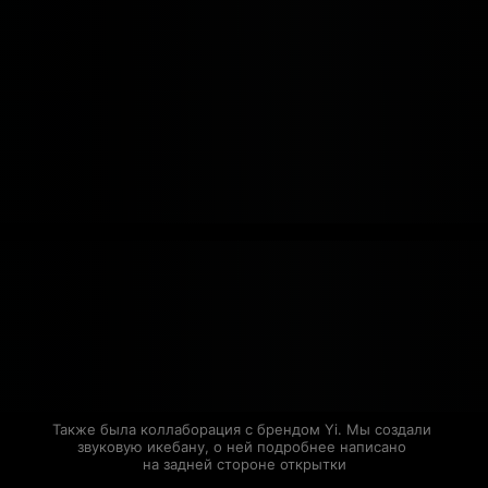
Также была коллаборация с брендом Yi. Мы создали 
звуковую икебану, о ней подробнее написано 
на задней стороне открытки