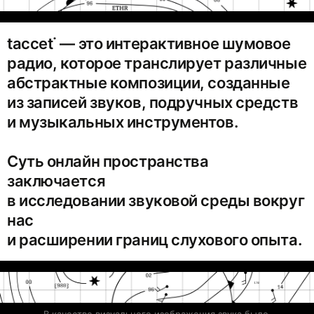
taccet˙‎ — это интерактивное шумовое
радио, которое транслирует различные
абстрактные композиции, созданные
из записей звуков, подручных средств
и музыкальных инструментов.
Суть онлайн пространства
заключается
в исследовании звуковой среды вокруг
нас
и расширении границ слухового опыта.
В качестве визуального изображения звука было 