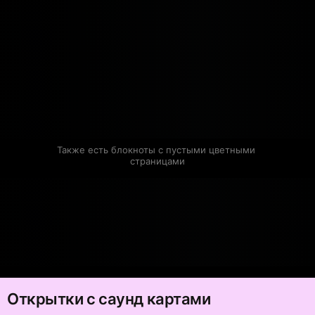
Также есть блокноты с пустыми цветными 
страницами
Открытки с саунд картами