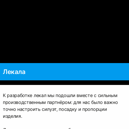
Лекала
К разработке лекал мы подошли вместе с сильным
производственным партнёром: для нас было важно
точно настроить силуэт, посадку и пропорции
изделия.