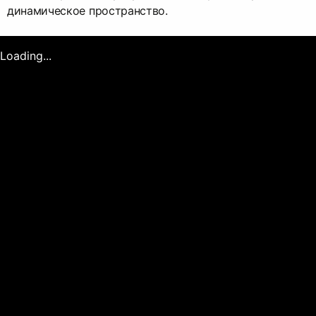
динамическое пространство.
Loading...