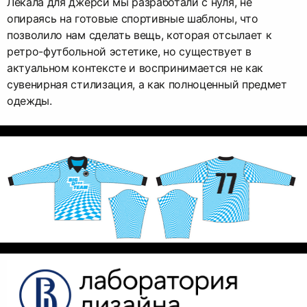
Лекала для джерси мы разработали с нуля, не
опираясь на готовые спортивные шаблоны, что
позволило нам сделать вещь, которая отсылает к
ретро-футбольной эстетике, но существует в
актуальном контексте и воспринимается не как
сувенирная стилизация, а как полноценный предмет
одежды.