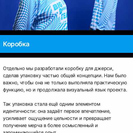
Коробка
Отдельно мы разработали коробку для джерси,
сделав упаковку частью общей концепции. Нам было
важно, чтобы она не только выполняла практическую
функцию, но и продолжала визуальный язык проекта.
Так упаковка стала ещё одним элементом
идентичности: она задаёт первое впечатление,
усиливает ощущение цельности и превращает
получение мерча в более осмысленный и
запоминающийся опыт.