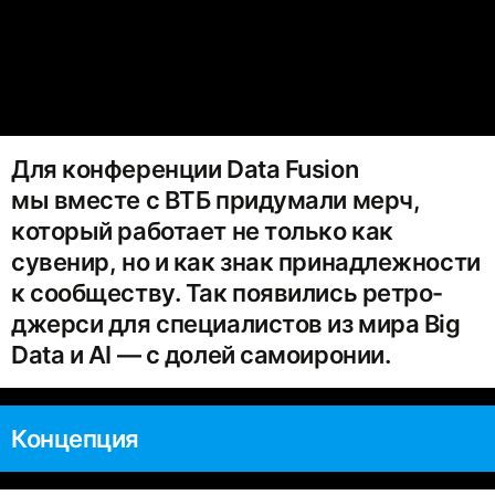
Для конференции Data Fusion
мы вместе с ВТБ придумали мерч,
который работает не только как
сувенир, но и как знак принадлежности
к сообществу. Так появились ретро-
джерси для специалистов из мира Big
Data и AI — с долей самоиронии.
Концепция