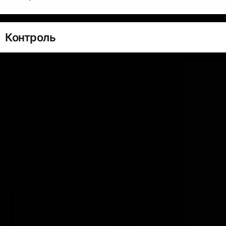
Контроль