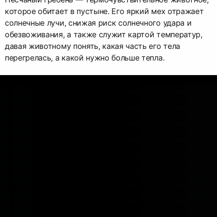
которое обитает в пустыне. Его яркий мех отражает
солнечные лучи, снижая риск солнечного удара и
обезвоживания, а также служит картой температур,
давая животному понять, какая часть его тела
перегрелась, а какой нужно больше тепла.