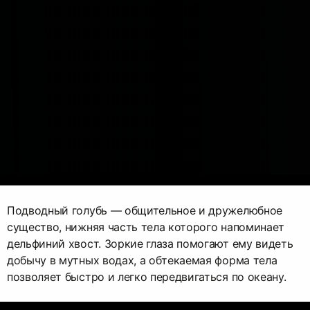
Подводный голубь — общительное и дружелюбное
существо, нижняя часть тела которого напоминает
дельфиний хвост. Зоркие глаза помогают ему видеть
добычу в мутных водах, а обтекаемая форма тела
позволяет быстро и легко передвигаться по океану.