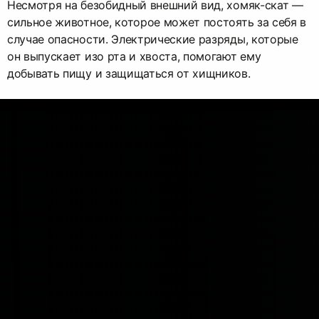
Несмотря на безобидный внешний вид, хомяк-скат —
сильное животное, которое может постоять за себя в
случае опасности. Электрические разряды, которые
он выпускает изо рта и хвоста, помогают ему
добывать пищу и защищаться от хищников.