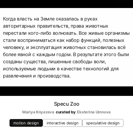
Когда власть на Земле оказалась в руках
авторитарных правительств, права животных
перестали кого-либо волновать. Все живые организмы
стали восприниматься как набор функций, полезных
человеку, и эксплуатация животных становилась всё
более явной с каждым годом. В результате этого были
созданы существа, лишенные свободы воли,
используемые людьми в качестве технологий для
развлечения и производства.
Specu Zoo
Mariya Knyazeva
curated by
Ekaterina Umnova
motion design
interactive design
speculative design