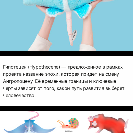
Гипотецен (Hypothecene) — предложенное в рамках
проекта название эпохи, которая придет на смену
Антропоцену. Её временные границы и ключевые
черты зависят от того, какой путь развития выберет
человечество.