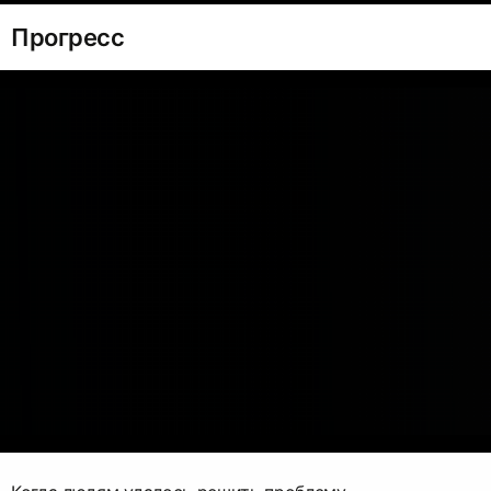
Прогресс