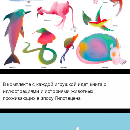
В комплекте с каждой игрушкой идет книга с
иллюстрациями и историями животных,
проживающих в эпоху Гипотецена.