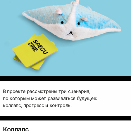
В проекте рассмотрены три сценария,
по которым может развиваться будущее:
коллапс, прогресс и контроль.
Коллапс