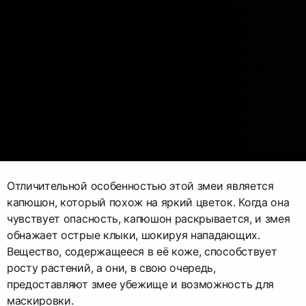
Отличительной особенностью этой змеи является
капюшон, который похож на яркий цветок. Когда она
чувствует опасность, капюшон раскрывается, и змея
обнажает острые клыки, шокируя нападающих.
Вещество, содержащееся в её коже, способствует
росту растений, а они, в свою очередь,
предоставляют змее убежище и возможность для
маскировки.