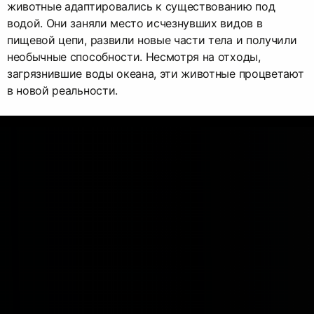
животные адаптировались к существованию под
водой. Они заняли место исчезнувших видов в
пищевой цепи, развили новые части тела и получили
необычные способности. Несмотря на отходы,
загрязнившие воды океана, эти животные процветают
в новой реальности.