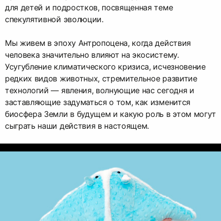
для детей и подростков, посвященная теме
спекулятивной эволюции.
Мы живем в эпоху Антропоцена, когда действия
человека значительно влияют на экосистему.
Усугубление климатического кризиса, исчезновение
редких видов животных, стремительное развитие
технологий — явления, волнующие нас сегодня и
заставляющие задуматься о том, как изменится
биосфера Земли в будущем и какую роль в этом могут
сыграть наши действия в настоящем.