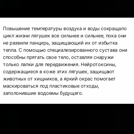
Повышение температуры воздуха и воды сокращало
цикл жизни лягушек все сильнее и сильнее, пока они
не развили панцирь, защищающий их от избытка
тепла. С помощью специализированного сустава они
способны прятать свое тело, оставляя снаружи
только лапки для передвижения. Нейротоксины,
содержащиеся в коже этих лягушек, защищают
животных от хищников, а яркий окрас помогает
маскироваться под пластиковые отходы,
заполонившие водоемы будущего.