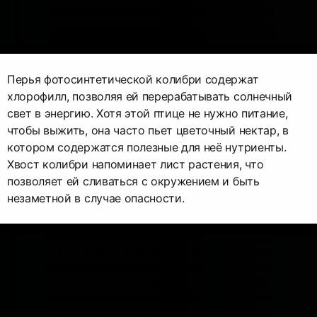
Перья фотосинтетической колибри содержат
хлорофилл, позволяя ей перерабатывать солнечный
свет в энергию. Хотя этой птице не нужно питание,
чтобы выжить, она часто пьет цветочный нектар, в
котором содержатся полезные для неё нутриенты.
Хвост колибри напоминает лист растения, что
позволяет ей сливаться с окружением и быть
незаметной в случае опасности.