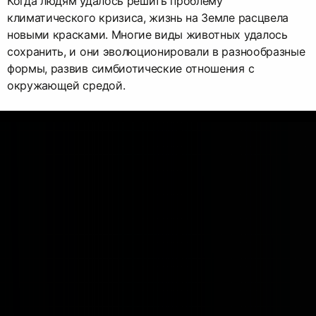
Когда людям удалось решить проблему
климатического кризиса, жизнь на Земле расцвела
новыми красками. Многие виды животных удалось
сохранить, и они эволюционировали в разнообразные
формы, развив симбиотические отношения с
окружающей средой.