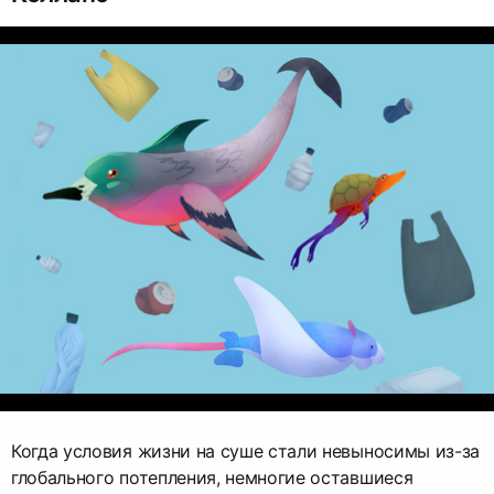
Когда условия жизни на суше стали невыносимы из-за
глобального потепления, немногие оставшиеся