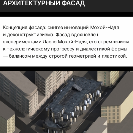
АРХИТЕКТУРНЫЙ ФАСАД
Концепция фасада: синтез инноваций Мохой-Надя
и деконструктивизма. Фасад вдохновлён
экспериментами Ласло Мохой-Надя, его стремлением
к технологическому прогрессу и диалектикой формы
— балансом между строгой геометрией и пластикой.