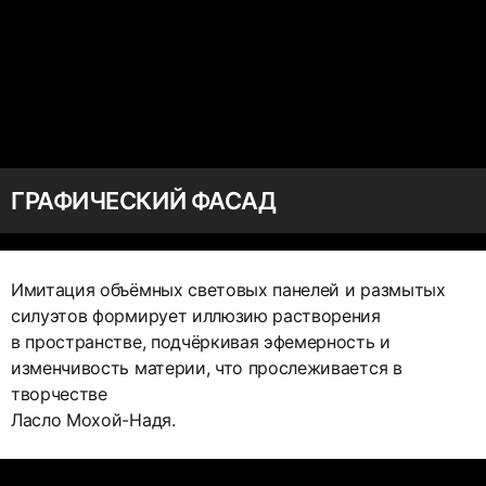
ГРАФИЧЕСКИЙ ФАСАД
Имитация объёмных световых панелей и размытых
силуэтов формирует иллюзию растворения
в пространстве, подчёркивая эфемерность и
изменчивость материи, что прослеживается в
творчестве
Ласло Мохой-Надя.